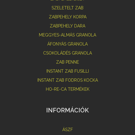
SZELETELT ZAB
ZABPEHELY KORPA
ZABPEHELY DARA
MEGGYES-ALMÁS GRANOLA
ÁFONYÁS GRANOLA
CSOKOLÁDÉS GRANOLA
ZAB PENNE
INSTANT ZAB FUSILLI
INSTANT ZAB FODROS KOCKA
HO-RE-CA TERMÉKEK
INFORMÁCIÓK
ÁSZF