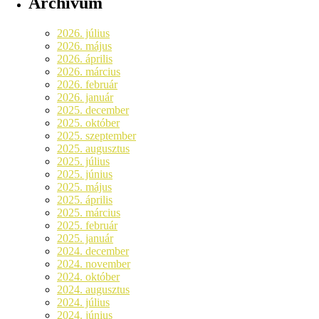
Archívum
2026. július
2026. május
2026. április
2026. március
2026. február
2026. január
2025. december
2025. október
2025. szeptember
2025. augusztus
2025. július
2025. június
2025. május
2025. április
2025. március
2025. február
2025. január
2024. december
2024. november
2024. október
2024. augusztus
2024. július
2024. június