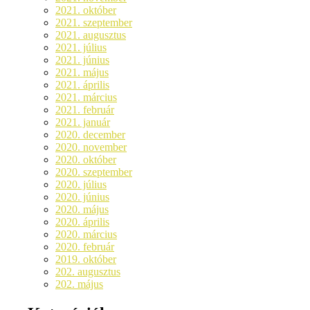
2021. október
2021. szeptember
2021. augusztus
2021. július
2021. június
2021. május
2021. április
2021. március
2021. február
2021. január
2020. december
2020. november
2020. október
2020. szeptember
2020. július
2020. június
2020. május
2020. április
2020. március
2020. február
2019. október
202. augusztus
202. május