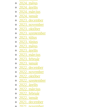
2024. május
2024. április
2024. március
2024. január
2023. december
2023. november
2023. október
2023. szeptember
2023. július
2023. június
2023. május
2023. április
2023. március
2023. február
2023. január
2022. december
2022. november
2022. október
2022. szeptember
2022. április
2022. március
2022. február
2022. január
2021. december
2021. november