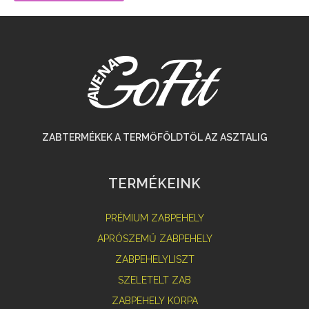
ZABTERMÉKEK A TERMŐFÖLDTŐL AZ ASZTALIG
TERMÉKEINK
PRÉMIUM ZABPEHELY
APRÓSZEMŰ ZABPEHELY
ZABPEHELYLISZT
SZELETELT ZAB
ZABPEHELY KORPA