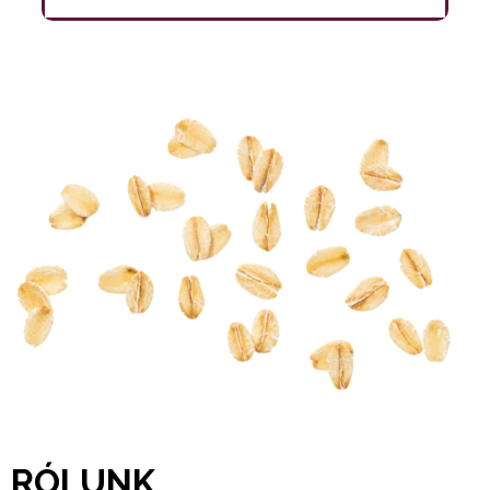
RÓLUNK