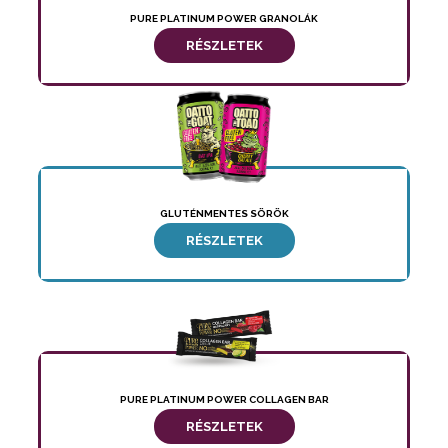
PURE PLATINUM POWER GRANOLÁK
RÉSZLETEK
GLUTÉNMENTES SÖRÖK
RÉSZLETEK
PURE PLATINUM POWER COLLAGEN BAR
RÉSZLETEK