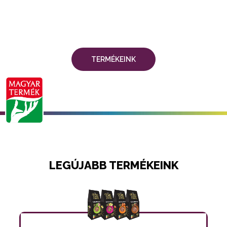
TERMÉKEINK
LEGÚJABB TERMÉKEINK