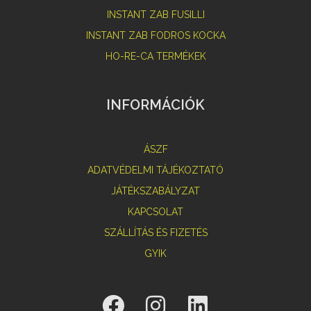
INSTANT ZAB FUSILLI
INSTANT ZAB FODROS KOCKA
HO-RE-CA TERMÉKEK
INFORMÁCIÓK
ÁSZF
ADATVÉDELMI TÁJÉKOZTATÓ
JÁTÉKSZABÁLYZAT
KAPCSOLAT
SZÁLLÍTÁS ÉS FIZETÉS
GYIK