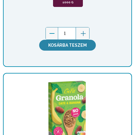
1000 G
KOSÁRBA TESZEM