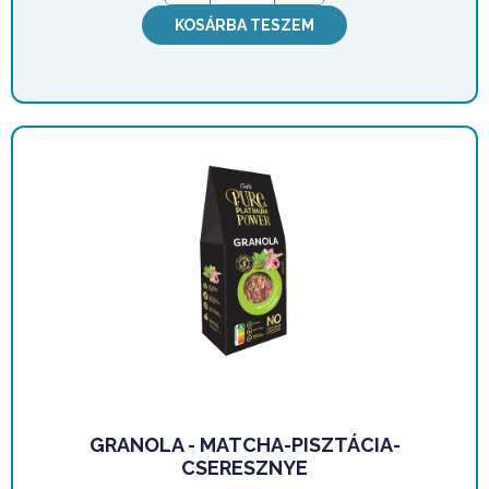
KOSÁRBA TESZEM
GRANOLA - MATCHA-PISZTÁCIA-
CSERESZNYE