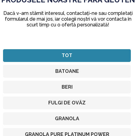
Dacă v-am stârnit interesul, contactați-ne sau completați
formularul de mai jos, iar colegii noștri vă vor contacta în
scurt timp cu o ofertă personalizată!
TOT
BATOANE
BERI
FULGI DE OVĂZ
GRANOLA
GRANOLA PURE PLATINUM POWER