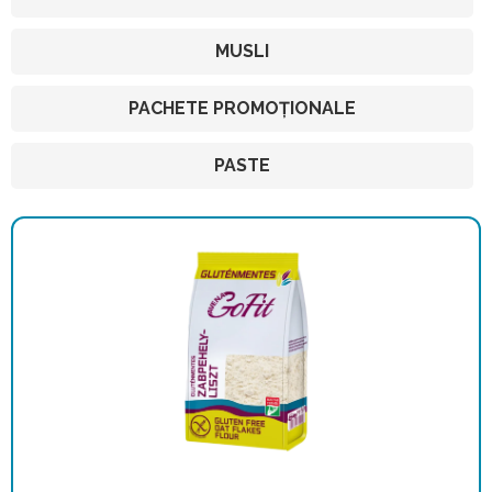
MUSLI
PACHETE PROMOȚIONALE
PASTE