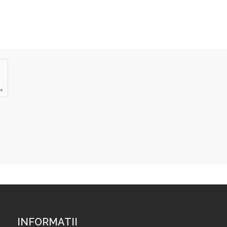
INFORMATII