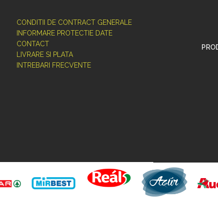
CONDITII DE CONTRACT GENERALE
INFORMARE PROTECTIE DATE
CONTACT
PROD
LIVRARE SI PLATA
INTREBARI FRECVENTE