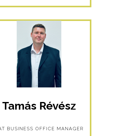
Tamás Révész
AT BUSINESS OFFICE MANAGER