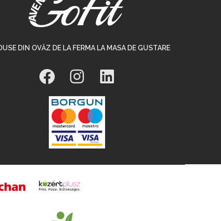
USE DIN OVĂZ DE LA FERMA LA MASA DE GUSTARE