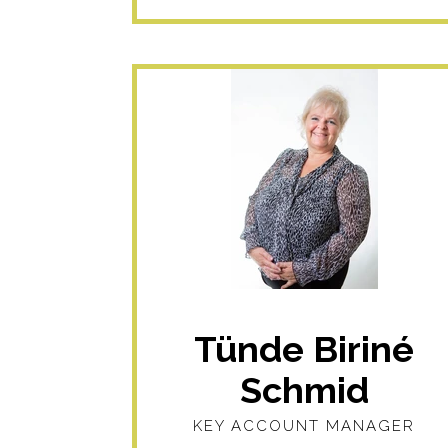
Tünde Biriné
Schmid
KEY ACCOUNT MANAGER