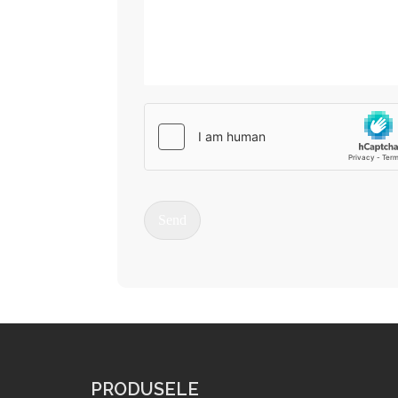
Send
PRODUSELE