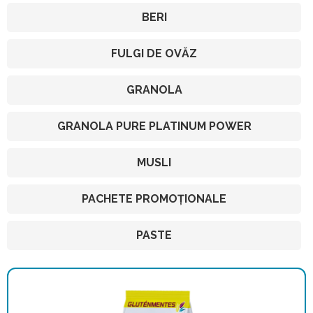
BERI
FULGI DE OVĂZ
GRANOLA
GRANOLA PURE PLATINUM POWER
MUSLI
PACHETE PROMOȚIONALE
PASTE