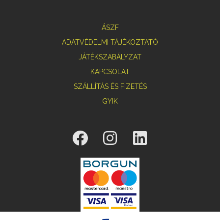
ÁSZF
ADATVÉDELMI TÁJÉKOZTATÓ
JÁTÉKSZABÁLYZAT
KAPCSOLAT
SZÁLLÍTÁS ÉS FIZETÉS
GYIK