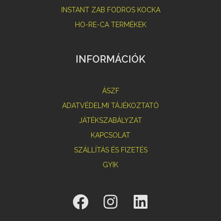
INSTANT ZAB FODROS KOCKA
HO-RE-CA TERMÉKEK
INFORMÁCIÓK
ÁSZF
ADATVÉDELMI TÁJÉKOZTATÓ
JÁTÉKSZABÁLYZAT
KAPCSOLAT
SZÁLLÍTÁS ÉS FIZETÉS
GYIK