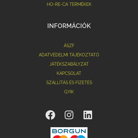
HO-RE-CA TERMÉKEK
INFORMÁCIÓK
ÁSZF
ADATVÉDELMI TÁJÉKOZTATÓ
JÁTÉKSZABÁLYZAT
KAPCSOLAT
SZÁLLÍTÁS ÉS FIZETÉS
GYIK