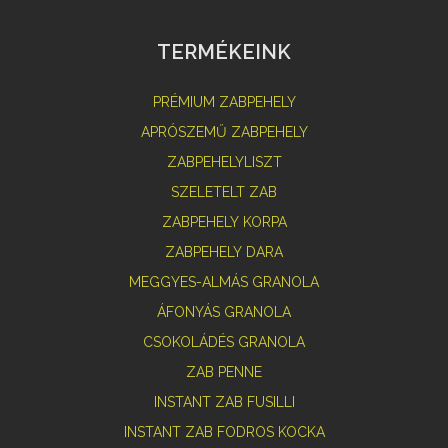
TERMÉKEINK
PRÉMIUM ZABPEHELY
APRÓSZEMŰ ZABPEHELY
ZABPEHELYLISZT
SZELETELT ZAB
ZABPEHELY KORPA
ZABPEHELY DARA
MEGGYES-ALMÁS GRANOLA
ÁFONYÁS GRANOLA
CSOKOLÁDÉS GRANOLA
ZAB PENNE
INSTANT ZAB FUSILLI
INSTANT ZAB FODROS KOCKA