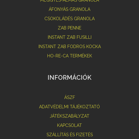
ÁFONYÁS GRANOLA
CSOKOLÁDÉS GRANOLA
ZAB PENNE
INSTANT ZAB FUSILLI
INSTANT ZAB FODROS KOCKA
HO-RE-CA TERMÉKEK
INFORMÁCIÓK
ÁSZF
ADATVÉDELMI TÁJÉKOZTATÓ
JÁTÉKSZABÁLYZAT
KAPCSOLAT
SZÁLLÍTÁS ÉS FIZETÉS