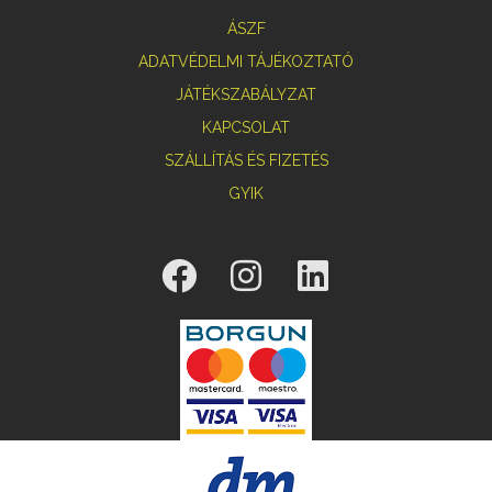
ÁSZF
ADATVÉDELMI TÁJÉKOZTATÓ
JÁTÉKSZABÁLYZAT
KAPCSOLAT
SZÁLLÍTÁS ÉS FIZETÉS
GYIK