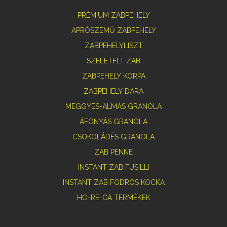
PRÉMIUM ZABPEHELY
APRÓSZEMŰ ZABPEHELY
ZABPEHELYLISZT
SZELETELT ZAB
ZABPEHELY KORPA
ZABPEHELY DARA
MEGGYES-ALMÁS GRANOLA
ÁFONYÁS GRANOLA
CSOKOLÁDÉS GRANOLA
ZAB PENNE
INSTANT ZAB FUSILLI
INSTANT ZAB FODROS KOCKA
HO-RE-CA TERMÉKEK