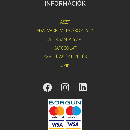
INFORMÁCIÓK
ÁSZF
ADATVÉDELMI TÁJÉKOZTATÓ
JÁTÉKSZABÁLYZAT
KAPCSOLAT
SZÁLLÍTÁS ÉS FIZETÉS
GYIK