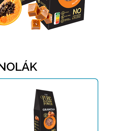
ANOLÁK