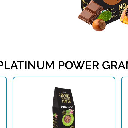
PLATINUM POWER GR