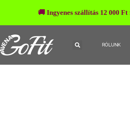
🚚 Ingyenes szállítás 12 000 Ft
RÓLUNK