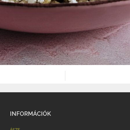
INFORMÁCIÓK