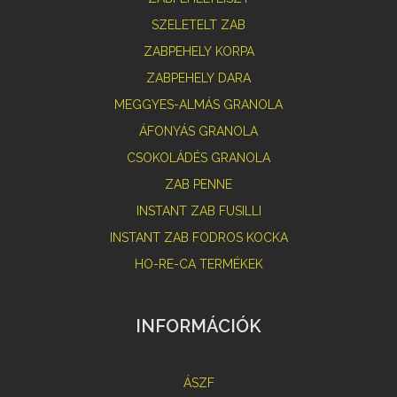
SZELETELT ZAB
ZABPEHELY KORPA
ZABPEHELY DARA
MEGGYES-ALMÁS GRANOLA
ÁFONYÁS GRANOLA
CSOKOLÁDÉS GRANOLA
ZAB PENNE
INSTANT ZAB FUSILLI
INSTANT ZAB FODROS KOCKA
HO-RE-CA TERMÉKEK
INFORMÁCIÓK
ÁSZF