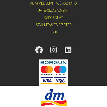
ADATVÉDELMI TÁJÉKOZTATÓ
JÁTÉKSZABÁLYZAT
KAPCSOLAT
SZÁLLÍTÁS ÉS FIZETÉS
GYIK