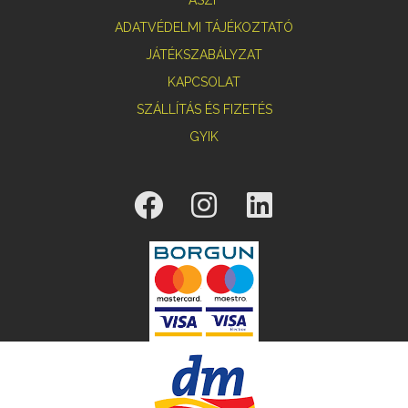
ADATVÉDELMI TÁJÉKOZTATÓ
JÁTÉKSZABÁLYZAT
KAPCSOLAT
SZÁLLÍTÁS ÉS FIZETÉS
GYIK