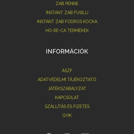
ZAB PENNE
INSTANT ZAB FUSILLI
INSTANT ZAB FODROS KOCKA
HO-RE-CA TERMÉKEK
INFORMÁCIÓK
ÁSZF
ADATVÉDELMI TÁJÉKOZTATÓ
JÁTÉKSZABÁLYZAT
KAPCSOLAT
SZÁLLÍTÁS ÉS FIZETÉS
GYIK