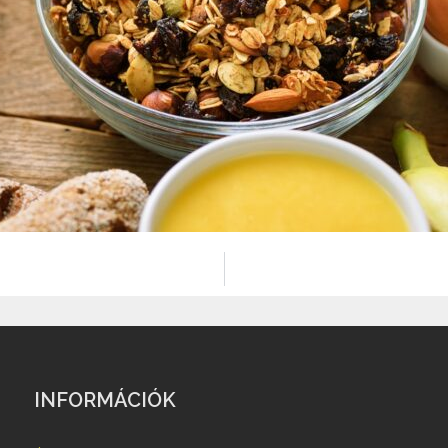
INFORMÁCIÓK