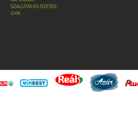
SZÁLLÍTÁS ÉS FIZETÉS
GYIK