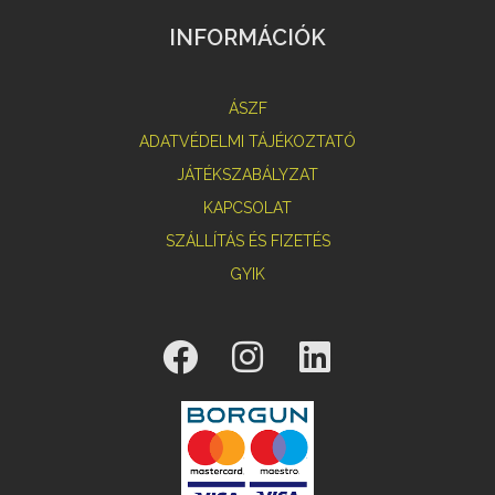
INFORMÁCIÓK
ÁSZF
ADATVÉDELMI TÁJÉKOZTATÓ
JÁTÉKSZABÁLYZAT
KAPCSOLAT
SZÁLLÍTÁS ÉS FIZETÉS
GYIK