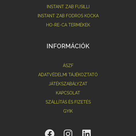
INSTANT ZAB FUSILLI
INSTANT ZAB FODROS KOCKA
HO-RE-CA TERMÉKEK
INFORMÁCIÓK
ÁSZF
ADATVÉDELMI TÁJÉKOZTATÓ
JÁTÉKSZABÁLYZAT
KAPCSOLAT
SZÁLLÍTÁS ÉS FIZETÉS
GYIK