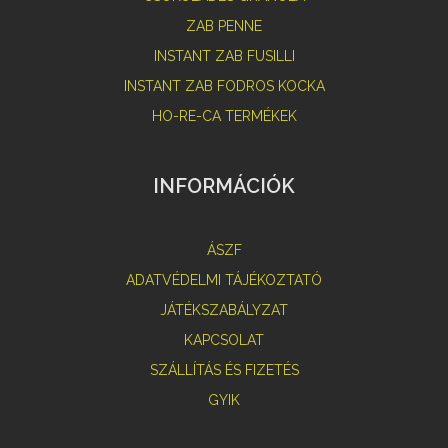
ZAB PENNE
INSTANT ZAB FUSILLI
INSTANT ZAB FODROS KOCKA
HO-RE-CA TERMÉKEK
INFORMÁCIÓK
ÁSZF
ADATVÉDELMI TÁJÉKOZTATÓ
JÁTÉKSZABÁLYZAT
KAPCSOLAT
SZÁLLÍTÁS ÉS FIZETÉS
GYIK