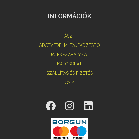
INFORMÁCIÓK
ÁSZF
ADATVÉDELMI TÁJÉKOZTATÓ
JÁTÉKSZABÁLYZAT
KAPCSOLAT
SZÁLLÍTÁS ÉS FIZETÉS
GYIK