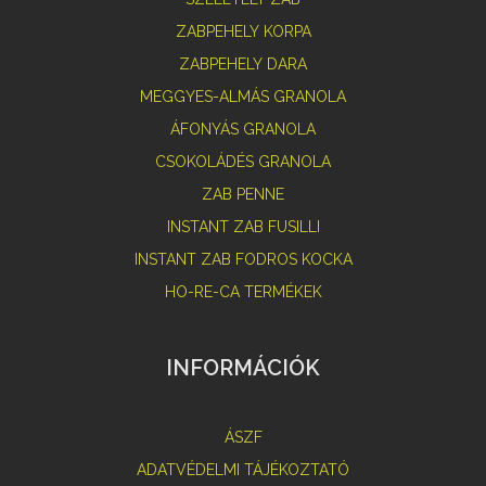
ZABPEHELY KORPA
ZABPEHELY DARA
MEGGYES-ALMÁS GRANOLA
ÁFONYÁS GRANOLA
CSOKOLÁDÉS GRANOLA
ZAB PENNE
INSTANT ZAB FUSILLI
INSTANT ZAB FODROS KOCKA
HO-RE-CA TERMÉKEK
INFORMÁCIÓK
ÁSZF
ADATVÉDELMI TÁJÉKOZTATÓ