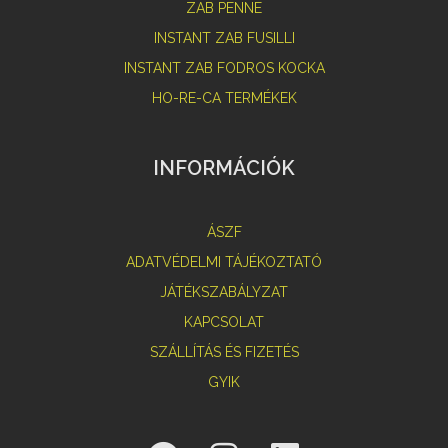
ZAB PENNE
INSTANT ZAB FUSILLI
INSTANT ZAB FODROS KOCKA
HO-RE-CA TERMÉKEK
INFORMÁCIÓK
ÁSZF
ADATVÉDELMI TÁJÉKOZTATÓ
JÁTÉKSZABÁLYZAT
KAPCSOLAT
SZÁLLÍTÁS ÉS FIZETÉS
GYIK