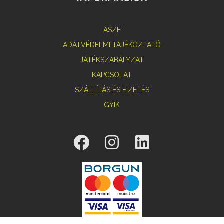
ÁSZF
ADATVÉDELMI TÁJÉKOZTATÓ
JÁTÉKSZABÁLYZAT
KAPCSOLAT
SZÁLLÍTÁS ÉS FIZETÉS
GYIK