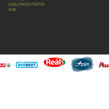
SZÁLLÍTÁS ÉS FIZETÉS
GYIK