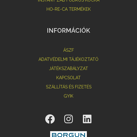
HO-RE-CA TERMÉKEK
INFORMÁCIÓK
ÁSZF
ADATVÉDELMI TÁJÉKOZTATÓ
JÁTÉKSZABÁLYZAT
KAPCSOLAT
SZÁLLÍTÁS ÉS FIZETÉS
GYIK