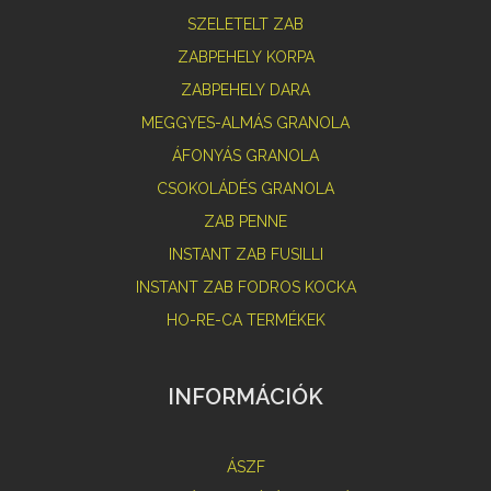
SZELETELT ZAB
ZABPEHELY KORPA
ZABPEHELY DARA
MEGGYES-ALMÁS GRANOLA
ÁFONYÁS GRANOLA
CSOKOLÁDÉS GRANOLA
ZAB PENNE
INSTANT ZAB FUSILLI
INSTANT ZAB FODROS KOCKA
HO-RE-CA TERMÉKEK
INFORMÁCIÓK
ÁSZF