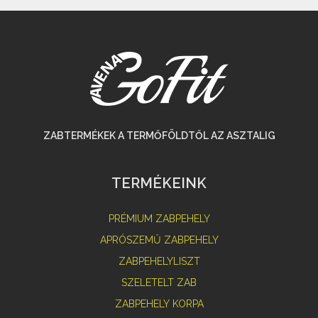
ZABTERMÉKEK A TERMŐFÖLDTŐL AZ ASZTALIG
TERMÉKEINK
PRÉMIUM ZABPEHELY
APRÓSZEMŰ ZABPEHELY
ZABPEHELYLISZT
SZELETELT ZAB
ZABPEHELY KORPA