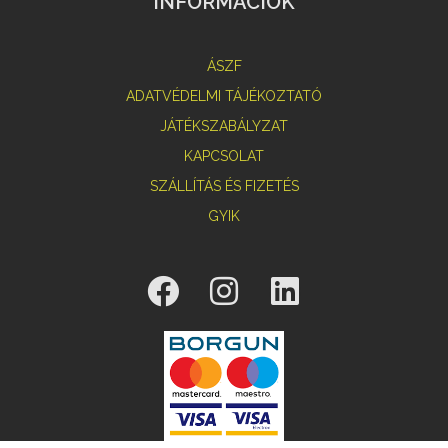
INFORMÁCIÓK
ÁSZF
ADATVÉDELMI TÁJÉKOZTATÓ
JÁTÉKSZABÁLYZAT
KAPCSOLAT
SZÁLLÍTÁS ÉS FIZETÉS
GYIK