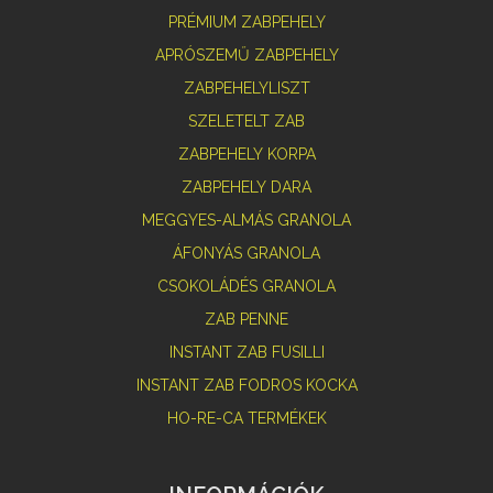
PRÉMIUM ZABPEHELY
APRÓSZEMŰ ZABPEHELY
ZABPEHELYLISZT
SZELETELT ZAB
ZABPEHELY KORPA
ZABPEHELY DARA
MEGGYES-ALMÁS GRANOLA
ÁFONYÁS GRANOLA
CSOKOLÁDÉS GRANOLA
ZAB PENNE
INSTANT ZAB FUSILLI
INSTANT ZAB FODROS KOCKA
HO-RE-CA TERMÉKEK