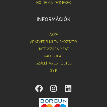
HO-RE-CA TERMÉKEK
INFORMÁCIÓK
ÁSZF
ADATVÉDELMI TÁJÉKOZTATÓ
JÁTÉKSZABÁLYZAT
KAPCSOLAT
SZÁLLÍTÁS ÉS FIZETÉS
GYIK