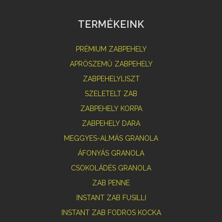
TERMÉKEINK
PRÉMIUM ZABPEHELY
APRÓSZEMŰ ZABPEHELY
ZABPEHELYLISZT
SZELETELT ZAB
ZABPEHELY KORPA
ZABPEHELY DARA
MEGGYES-ALMÁS GRANOLA
ÁFONYÁS GRANOLA
CSOKOLÁDÉS GRANOLA
ZAB PENNE
INSTANT ZAB FUSILLI
INSTANT ZAB FODROS KOCKA