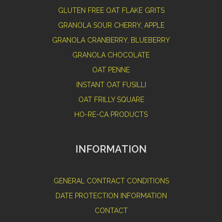
GLUTEN FREE OAT FLAKE GRITS
GRANOLA SOUR CHERRY, APPLE
GRANOLA CRANBERRY, BLUEBERRY
GRANOLA CHOCOLATE
OAT PENNE
INSTANT OAT FUSILLI
OAT FRILLY SQUARE
HO-RE-CA PRODUCTS
INFORMATION
GENERAL CONTRACT CONDITIONS
DATE PROTECTION INFORMATION
CONTACT