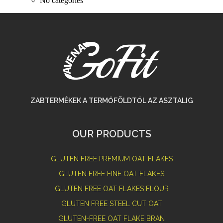
No categories
ZABTERMÉKEK A TERMŐFÖLDTŐL AZ ASZTALIG
OUR PRODUCTS
GLUTEN FREE PREMIUM OAT FLAKES
GLUTEN FREE FINE OAT FLAKES
GLUTEN FREE OAT FLAKES FLOUR
GLUTEN FREE STEEL CUT OAT
GLUTEN-FREE OAT FLAKE BRAN