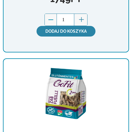
DODAJ DO KOSZYKA