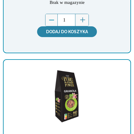
Brak w magazynie
DODAJ DO KOSZYKA