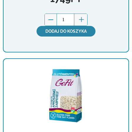
DODAJ DO KOSZYKA