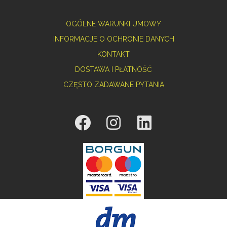
OGÓLNE WARUNKI UMOWY
INFORMACJE O OCHRONIE DANYCH
KONTAKT
DOSTAWA I PŁATNOŚĆ
CZĘSTO ZADAWANE PYTANIA