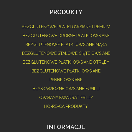
PRODUKTY
BEZGLUTENOWE PŁATKI OWSIANE PREMIUM
BEZGLUTENOWE DROBNE PŁATKI OWSIANE
BEZGLUTENOWE PŁATKI OWSIANE MĄKA
BEZGLUTENOWE STALOWE CIĘTE OWSIANE
BEZGLUTENOWE PŁATKI OWSIANE OTRĘBY
BEZGLUTENOWE PŁATKI OWSIANE
PENNE OWSIANE
BŁYSKAWICZNE OWSIANE FUSILLI
OWSIANY KWADRAT FRILLY
HO-RE-CA PRODUKTY
INFORMACJE