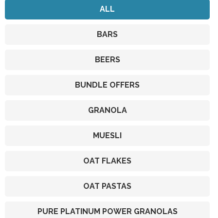
ALL
BARS
BEERS
BUNDLE OFFERS
GRANOLA
MUESLI
OAT FLAKES
OAT PASTAS
PURE PLATINUM POWER GRANOLAS