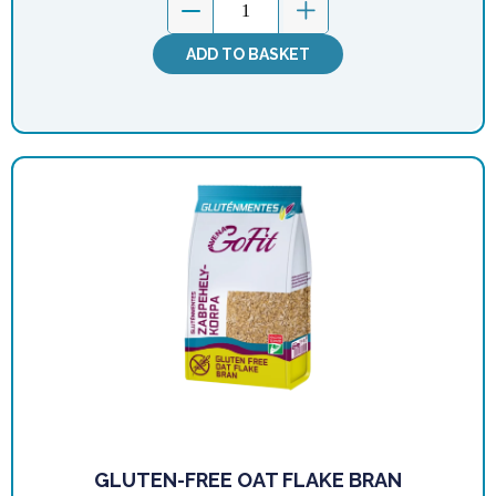
ADD TO BASKET
GLUTEN-FREE OAT FLAKE BRAN