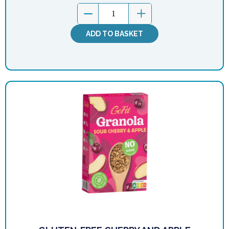
ADD TO BASKET