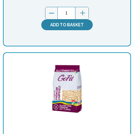
ADD TO BASKET