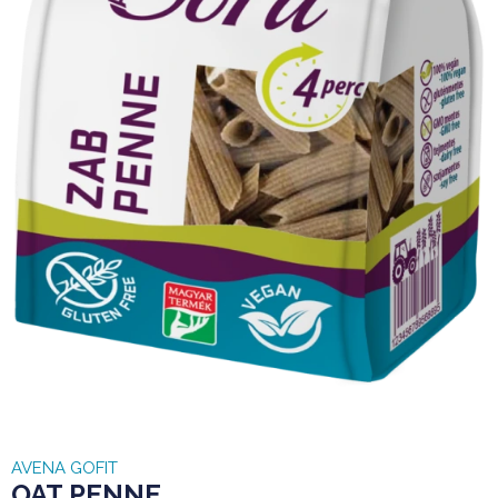
AVENA GOFIT
OAT PENNE