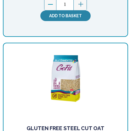
ADD TO BASKET
GLUTEN FREE STEEL CUT OAT