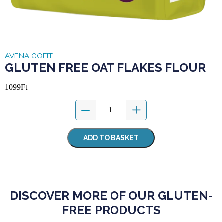
AVENA GOFIT
GLUTEN FREE OAT FLAKES FLOUR
1099
Ft
ADD TO BASKET
DISCOVER MORE OF OUR GLUTEN-
FREE PRODUCTS