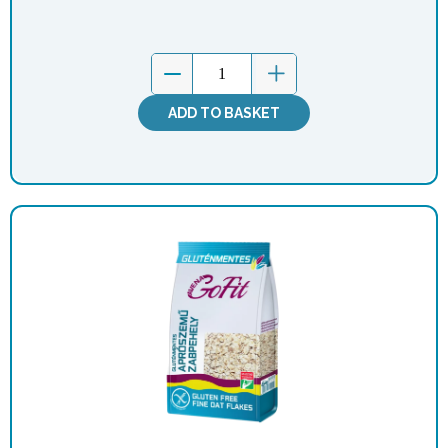
ADD TO BASKET