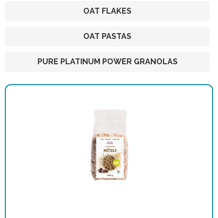
OAT FLAKES
OAT PASTAS
PURE PLATINUM POWER GRANOLAS