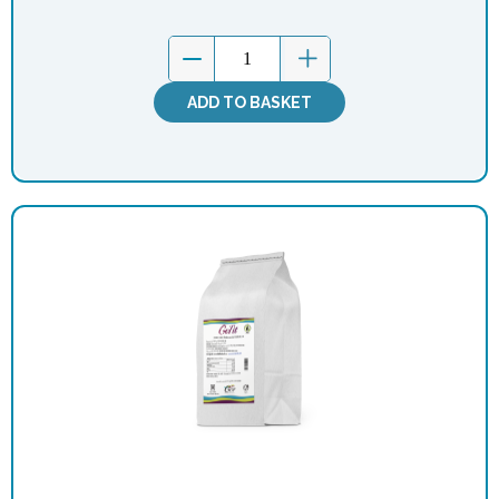
ADD TO BASKET