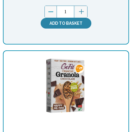
ADD TO BASKET