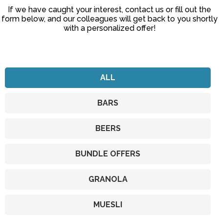
If we have caught your interest, contact us or fill out the
form below, and our colleagues will get back to you shortly
with a personalized offer!
ALL
BARS
BEERS
BUNDLE OFFERS
GRANOLA
MUESLI