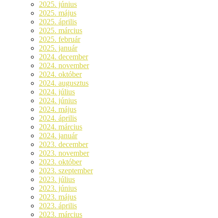
2025. június
2025. május
2025. április
2025. március
2025. február
2025. január
2024. december
2024. november
2024. október
2024. augusztus
2024. július
2024. június
2024. május
2024. április
2024. március
2024. január
2023. december
2023. november
2023. október
2023. szeptember
2023. július
2023. június
2023. május
2023. április
2023. március