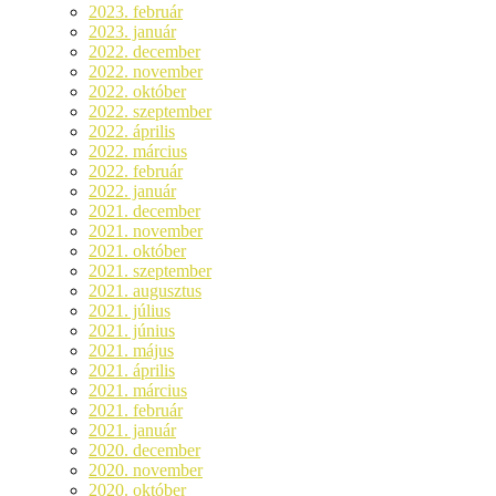
2023. február
2023. január
2022. december
2022. november
2022. október
2022. szeptember
2022. április
2022. március
2022. február
2022. január
2021. december
2021. november
2021. október
2021. szeptember
2021. augusztus
2021. július
2021. június
2021. május
2021. április
2021. március
2021. február
2021. január
2020. december
2020. november
2020. október